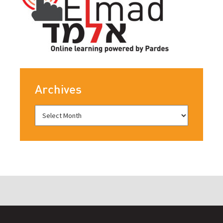
Archives